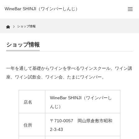
WineBar SHINJI（ワインバーしんじ）
Home
ショップ情報
ショップ情報
一年を通して基礎からワインを学べるワインスクール。ワイン講
座、ワイン試飲会、ワイン会、たまにワインバー。
WineBar SHINJI（ワインバーし
店名
んじ）
〒710-0057 岡山県倉敷市昭和
住所
2-3-43